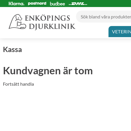
VETERI
Kassa
Kundvagnen är tom
Fortsätt handla