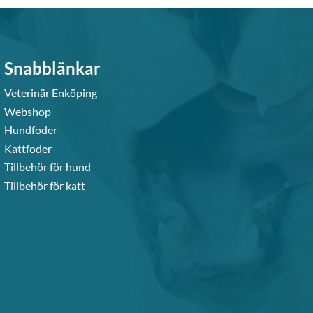
Snabblänkar
Veterinär Enköping
Webshop
Hundfoder
Kattfoder
Tillbehör för hund
Tillbehör för katt