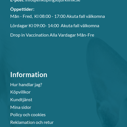
Öppettider:
Mån - Fred, Kl 08:00 - 17:00 Akuta fall välkomna
Lördagar Kl 09:00- 14:00 Akuta fall välkomna
Drop in Vaccination Alla Vardagar Mån-Fre
Information
Hur handlar jag?
Köpvillkor
Kundtjänst
Mina sidor
Policy och cookies
Reklamation och retur