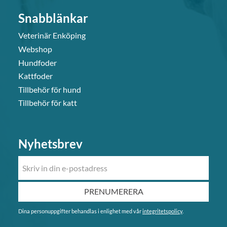
Snabblänkar
Veterinär Enköping
Webshop
Hundfoder
Kattfoder
Tillbehör för hund
Tillbehör för katt
Nyhetsbrev
PRENUMERERA
Dina personuppgifter behandlas i enlighet med vår
integritetspolicy
.