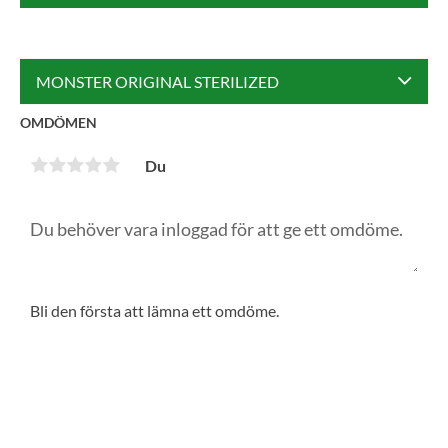
MONSTER ORIGINAL STERILIZED
OMDÖMEN
Du
Bli den första att lämna ett omdöme.