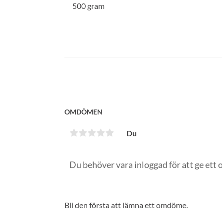
500 gram
OMDÖMEN
Du
Bli den första att lämna ett omdöme.