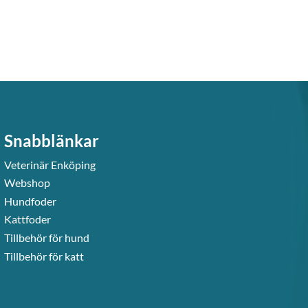
Snabblänkar
Veterinär Enköping
Webshop
Hundfoder
Kattfoder
Tillbehör för hund
Tillbehör för katt