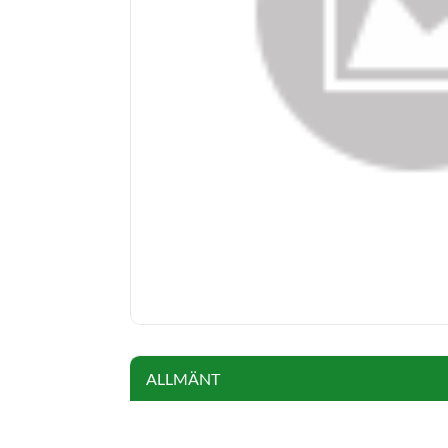
ALLMÄNT