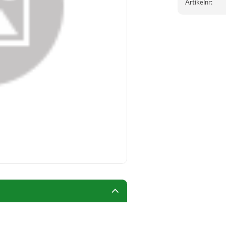
Artikelnr