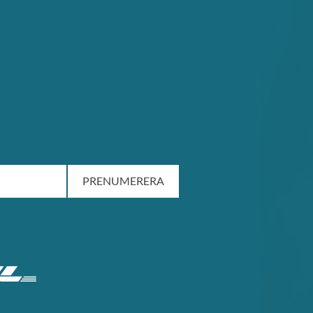
PRENUMERERA